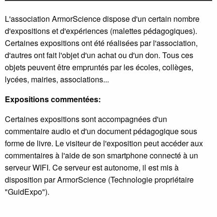
L'association ArmorScience dispose d'un certain nombre
d'expositions et d'expériences (malettes pédagogiques).
Certaines expositions ont été réalisées par l'association,
d'autres ont fait l'objet d'un achat ou d'un don. Tous ces
objets peuvent être empruntés par les écoles, collèges,
lycées, mairies, associations...
Expositions commentées:
Certaines expositions sont accompagnées d'un
commentaire audio et d'un document pédagogique sous
forme de livre. Le visiteur de l'exposition peut accéder aux
commentaires à l'aide de son smartphone connecté à un
serveur WIFI. Ce serveur est autonome, il est mis à
disposition par ArmorScience (Technologie propriétaire
"GuidExpo").