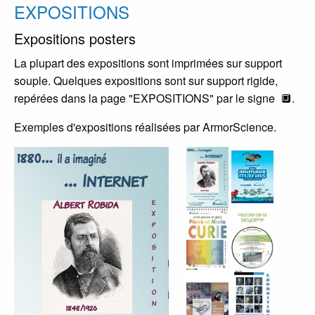
EXPOSITIONS
Expositions posters
La plupart des expositions sont imprimées sur support
souple. Quelques expositions sont sur support rigide,
repérées dans la page "EXPOSITIONS" par le signe 🔲.
Exemples d'expositions réalisées par ArmorScience.