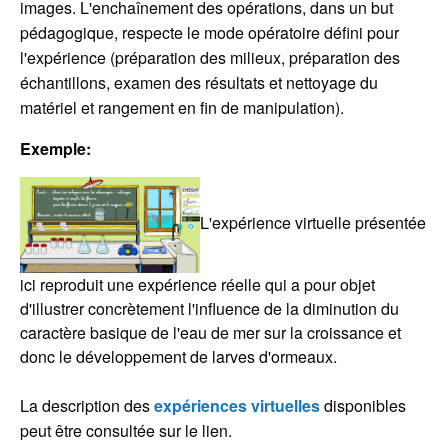
images. L'enchaînement des opérations, dans un but
pédagogique, respecte le mode opératoire défini pour
l'expérience (préparation des milieux, préparation des
échantillons, examen des résultats et nettoyage du
matériel et rangement en fin de manipulation).
Exemple:
L'expérience virtuelle présentée
ici reproduit une expérience réelle qui a pour objet
d'illustrer concrètement l'influence de la diminution du
caractère basique de l'eau de mer sur la croissance et
donc le développement de larves d'ormeaux.
La description des
expériences virtuelles
disponibles
peut être consultée sur le lien.