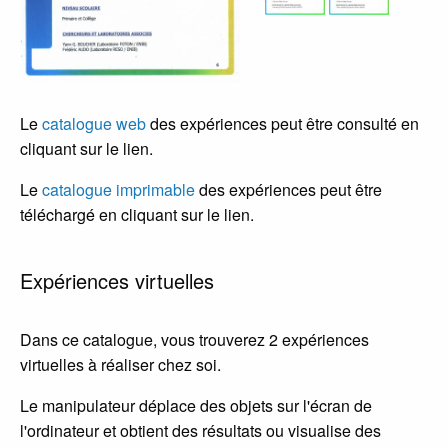
Le
catalogue web
des expériences peut être consulté en
cliquant sur le lien.
Le
catalogue imprimable
des expériences peut être
téléchargé en cliquant sur le lien.
Expériences virtuelles
Dans ce catalogue, vous trouverez 2 expériences
virtuelles à réaliser chez soi.
Le manipulateur déplace des objets sur l'écran de
l'ordinateur et obtient des résultats ou visualise des