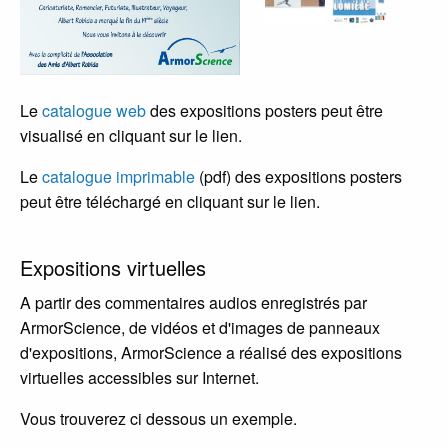
Le
catalogue web
des expositions posters peut être
visualisé en cliquant sur le lien.
Le
catalogue imprimable
(pdf) des expositions posters
peut être téléchargé en cliquant sur le lien.
Expositions virtuelles
A partir des commentaires audios enregistrés par
ArmorScience, de vidéos et d'images de panneaux
d'expositions, ArmorScience a réalisé des expositions
virtuelles accessibles sur Internet.
Vous trouverez ci dessous un exemple.