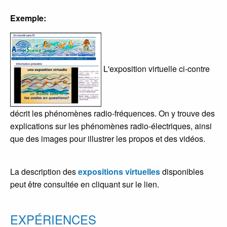
Exemple:
L'exposition virtuelle ci-contre
décrit les phénomènes radio-fréquences. On y trouve des
explications sur les phénomènes radio-électriques, ainsi
que des images pour illustrer les propos et des vidéos.
La description des
expositions virtuelles
disponibles
peut être consultée en cliquant sur le lien.
EXPÉRIENCES