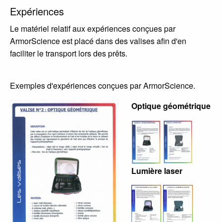
Expériences
Le matériel relatif aux expériences conçues par
ArmorScience est placé dans des valises afin d'en
faciliter le transport lors des prêts.
Exemples d'expériences conçues par ArmorScience.
Optique géométrique
Lumière laser